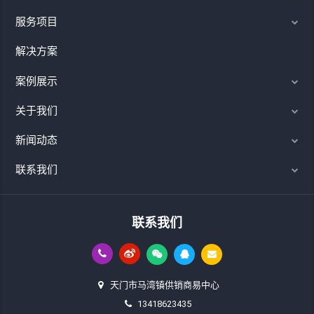
服务项目
解决方案
案例展示
关于我们
新闻动态
联系我们
联系我们
天门市马湾镇供销商易中心
13418623435