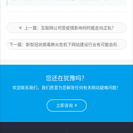
上一篇：互联网公司受疫情影响何时能走向正轨？
下一篇：新型冠状病毒肺炎危机下网站建设行业有可能会形成的新办公形式
您还在犹豫吗？
欢迎联系我们，我们愿意为您解答任何有关网站疑难问题！
立即咨询