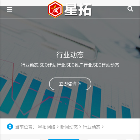
行业动态
行业动态,SEO建站行业,SEO推广行业,SEO建站动态
立即咨询
当前位置：
星拓网络
新闻动态
行业动态