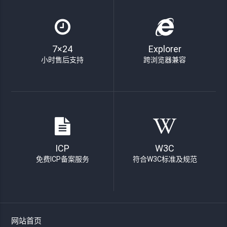
7×24
Explorer
小时售后支持
跨浏览器兼容
ICP
W3C
免费ICP备案服务
符合W3C标准及规范
网站首页