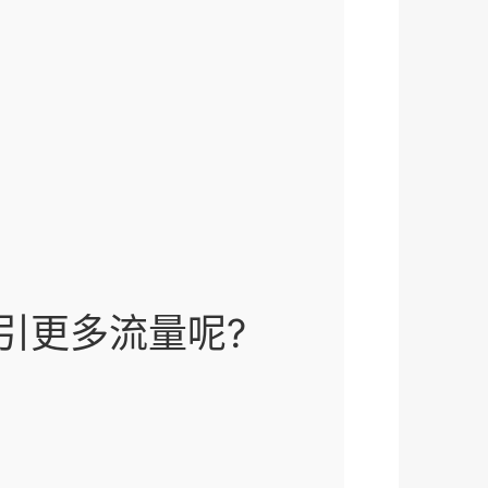
引更多流量呢?