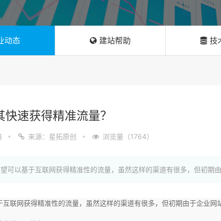
业动态
建站帮助
技
其快速获得精准流量？
络
来源：星拓原创
浏览量（1764）
望可以基于互联网获得精准性的流量，虽然这样的渠道有很多，但初期由于
于互联网获得精准性的流量，虽然这样的渠道有很多，但初期由于企业网