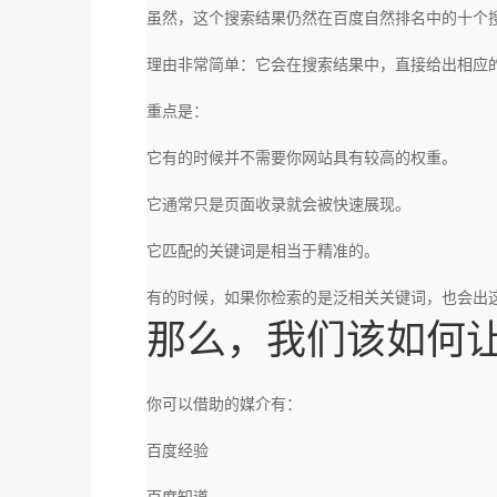
虽然，这个搜索结果仍然在百度自然排名中的十个
理由非常简单：它会在搜索结果中，直接给出相应
重点是：
它有的时候并不需要你网站具有较高的权重。
它通常只是页面收录就会被快速展现。
它匹配的关键词是相当于精准的。
有的时候，如果你检索的是泛相关关键词，也会出
那么，我们该如何
你可以借助的媒介有：
百度经验
百度知道