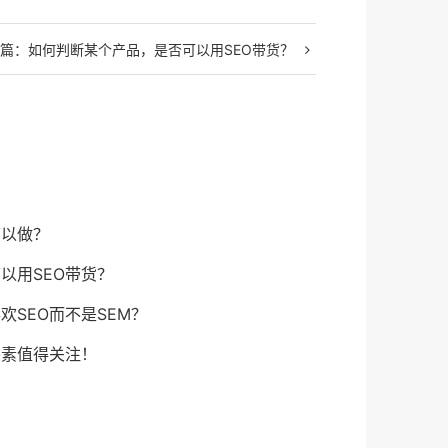
篇：
如何判断某个产品，是否可以用SEO带货？
可以做？
以用SEO带货？
欢SEO而不是SEM？
要素值得关注！