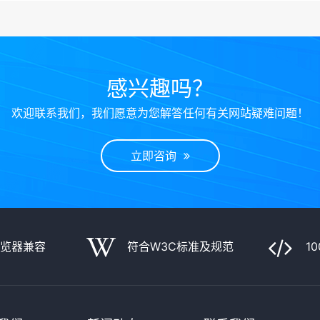
感兴趣吗？
欢迎联系我们，我们愿意为您解答任何有关网站疑难问题！
立即咨询
浏览器兼容
符合W3C标准及规范
1