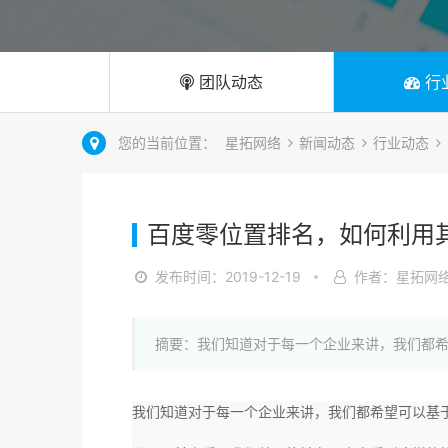
团队动态
行
您的当前位置：
星拓网络
新闻动态
行业动态
百度零位置排名，如何利用
发布时间：2019-12-19
作者：星拓网
摘要：我们知道对于每一个企业来讲，我们都希
我们知道对于每一个企业来讲，我们都希望可以基