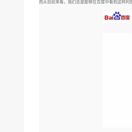
而从目前来看，我们总是能够在百度中看到这样的