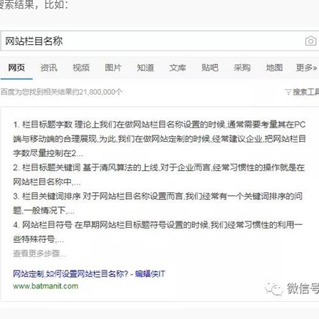
搜索结果，比如：