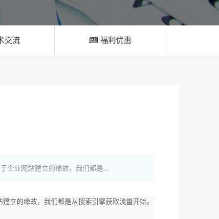
术交流
福利优惠
企业网站建立的缘故，我们都是...
站建立的缘故，我们都是从搜索引擎获取流量开始。