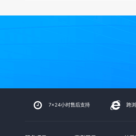
7x24小时售后支持
跨