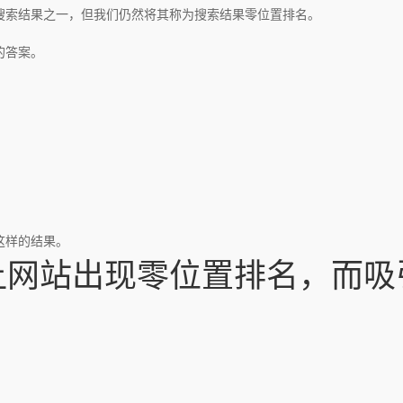
搜索结果之一，但我们仍然将其称为搜索结果零位置排名。
的答案。
这样的结果。
让网站出现零位置排名，而吸