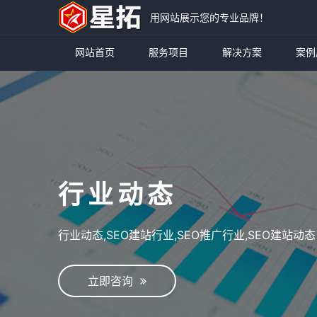
用网站展示您的专业品牌！
网站首页
服务项目
解决方案
案例
行业动态
行业动态,SEO建站行业,SEO推广行业,SEO建站动态
立即咨询