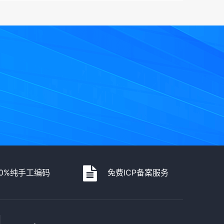
00%纯手工编码
免费ICP备案服务