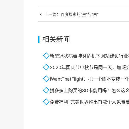
上一篇：
百度搜索的“黑”与“白”
相关新闻
新型冠状病毒肺炎危机下网站建设行业
2020年国庆节中秋节是同一天，加班
IWantThatFlight：把一个脚本变
拼多多上购买的SD卡能用吗？怎么这
免费福利_完美世界推出首款个人免费