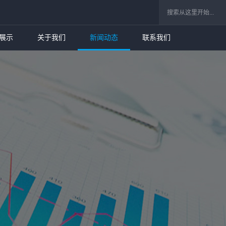
展示
关于我们
新闻动态
联系我们