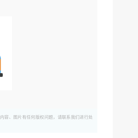
内容、图片有任何版权问题，请联系我们进行处