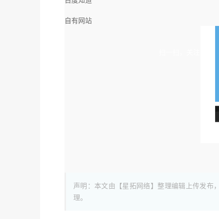
自有网站
扫一扫，关注我们
声明：本文由【星拓网络】整理编辑上传发布
理。