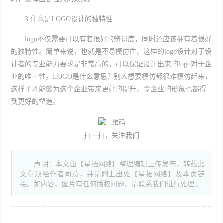
3.什么是LOGO设计的独特性
logo不仅需要可以有着很好的辨识度，同时还应该拥有着很好
的独特性。简单来说，也就是不易模仿性，这样的logo设计对于设
计者的专业能力要求是非常高的，可以保证设计出来的logo对于企
业的唯一性。LOGO是什么意思？别人想要模仿都很难模仿起来，
这样子才能够为这个企业带来更好的提升，令企业的形象也都得
到更好的塑造。
扫一扫，关注我们
声明：本文由【星拓网络】整理编辑上传发布，转载此
文章须经作者同意，并请附上出处【星拓网络】及本页链
接。如内容、图片有任何版权问题，请联系我们进行处理。