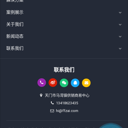
案例展示
关于我们
新闻动态
联系我们
联系我们
天门市马湾镇供销商易中心
13418623435
hi@ffzai.com