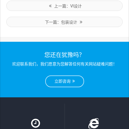
上一篇：VI设计
下一篇：包装设计
您还在犹豫吗？
欢迎联系我们，我们愿意为您解答任何有关网站疑难问题！
立即咨询