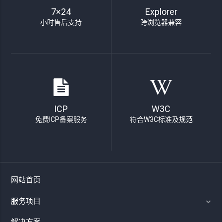
7×24
Explorer
小时售后支持
跨浏览器兼容
ICP
W3C
免费ICP备案服务
符合W3C标准及规范
网站首页
服务项目
解决方案